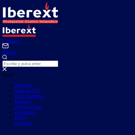
Contacto
Buscar
Menú
Servicios
Sistemas PCI
Otros Sistemas
Empresa
Tienda on line
Actualidad
FAQs
Contacto